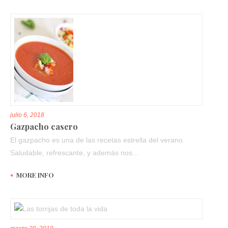
julio 6, 2018
Gazpacho casero
El gazpacho es una de las recetas estrella del verano.
Saludable, refrescante, y además nos...
MORE INFO