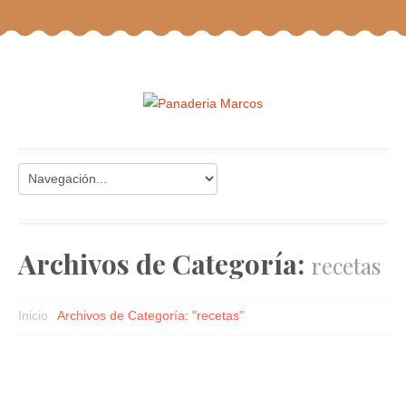
Archivos de Categoría:
recetas
Inicio
Archivos de Categoría: "recetas"