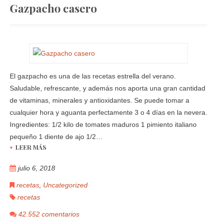
Gazpacho casero
El gazpacho es una de las recetas estrella del verano.
Saludable, refrescante, y además nos aporta una gran cantidad
de vitaminas, minerales y antioxidantes. Se puede tomar a
cualquier hora y aguanta perfectamente 3 o 4 días en la nevera.
Ingredientes: 1/2 kilo de tomates maduros 1 pimiento italiano
pequeño 1 diente de ajo 1/2…
LEER MÁS
julio 6, 2018
recetas
,
Uncategorized
recetas
42.552 comentarios