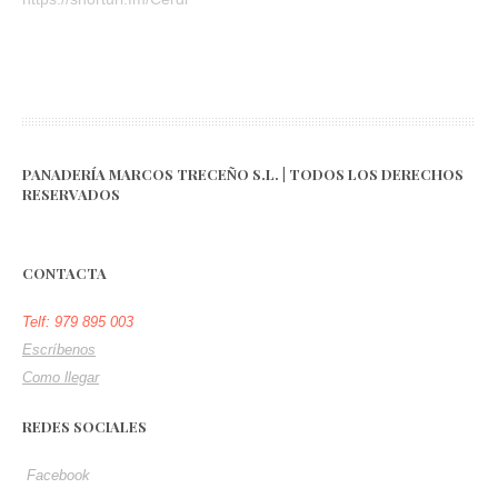
PANADERÍA MARCOS TRECEÑO S.L. | TODOS LOS DERECHOS
RESERVADOS
CONTACTA
Telf: 979 895 003
Escríbenos
Como llegar
REDES SOCIALES
Facebook