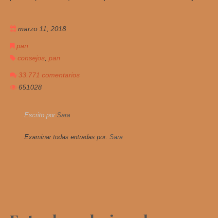
marzo 11, 2018
pan
consejos
,
pan
33.771 comentarios
651028
Escrito por
Sara
Examinar todas entradas por:
Sara