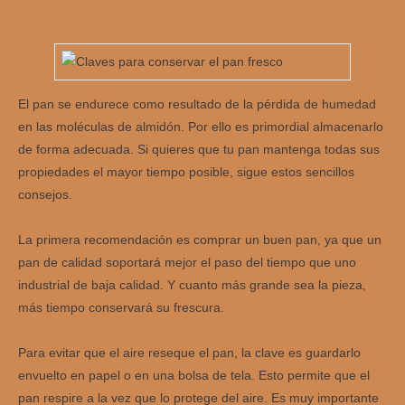
El pan se endurece como resultado de la pérdida de humedad
en las moléculas de almidón. Por ello es primordial almacenarlo
de forma adecuada. Si quieres que tu pan mantenga todas sus
propiedades el mayor tiempo posible, sigue estos sencillos
consejos.
La primera recomendación es comprar un buen pan, ya que un
pan de calidad soportará mejor el paso del tiempo que uno
industrial de baja calidad. Y cuanto más grande sea la pieza,
más tiempo conservará su frescura.
Para evitar que el aire reseque el pan, la clave es guardarlo
envuelto en papel o en una bolsa de tela. Esto permite que el
pan respire a la vez que lo protege del aire. Es muy importante