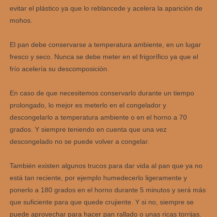
evitar el plástico ya que lo reblancede y acelera la aparición de
mohos.
El pan debe conservarse a temperatura ambiente, en un lugar
fresco y seco. Nunca se debe meter en el frigorífico ya que el
frío acelería su descomposición.
En caso de que necesitemos conservarlo durante un tiempo
prolongado, lo mejor es meterlo en el congelador y
descongelarlo a temperatura ambiente o en el horno a 70
grados. Y siempre teniendo en cuenta que una vez
descongelado no se puede volver a congelar.
También existen algunos trucos para dar vida al pan que ya no
está tan reciente, por ejemplo humedecerlo ligeramente y
ponerlo a 180 grados en el horno durante 5 minutos y será más
que suficiente para que quede crujiente. Y si no, siempre se
puede aprovechar para hacer pan rallado o unas ricas torrijas.