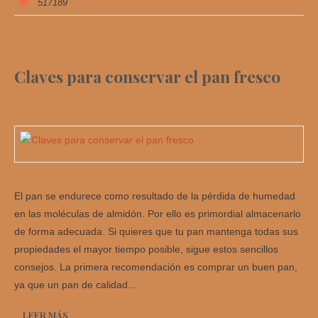
517189
Claves para conservar el pan fresco
El pan se endurece como resultado de la pérdida de humedad
en las moléculas de almidón. Por ello es primordial almacenarlo
de forma adecuada. Si quieres que tu pan mantenga todas sus
propiedades el mayor tiempo posible, sigue estos sencillos
consejos. La primera recomendación es comprar un buen pan,
ya que un pan de calidad…
LEER MÁS