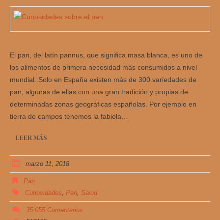
El pan, del latín pannus, que significa masa blanca, es uno de
los alimentos de primera necesidad más consumidos a nivel
mundial. Solo en España existen más de 300 variedades de
pan, algunas de ellas con una gran tradición y propias de
determinadas zonas geográficas españolas. Por ejemplo en
tierra de campos tenemos la fabiola…
LEER MÁS
marzo 11, 2018
Pan
Curiosidades
,
Pan
,
Salud
35.055 Comentarios